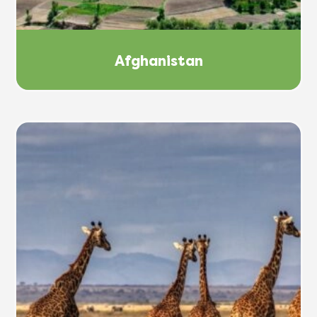
Afghanistan