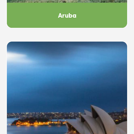
Aruba