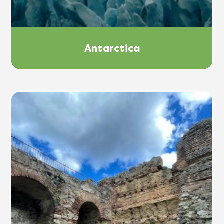
Antarctica