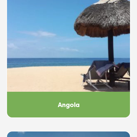
Angola