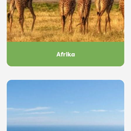
Afrika