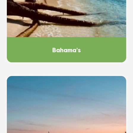
Bahama’s