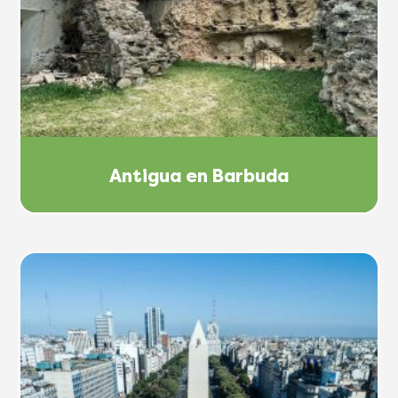
Antigua en Barbuda