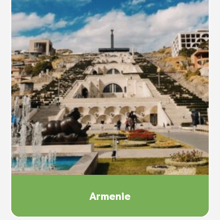
Armenie