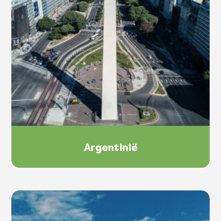
Argentinië