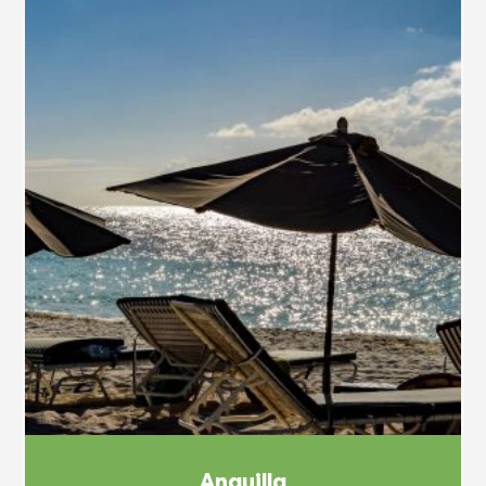
Anguilla