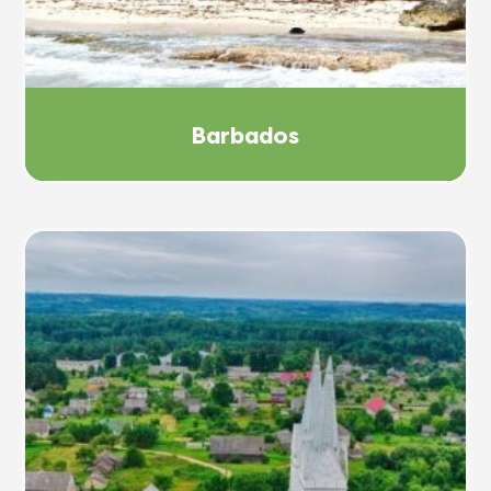
Barbados