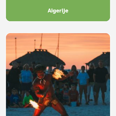
Algerije