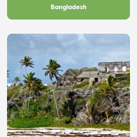
Bangladesh