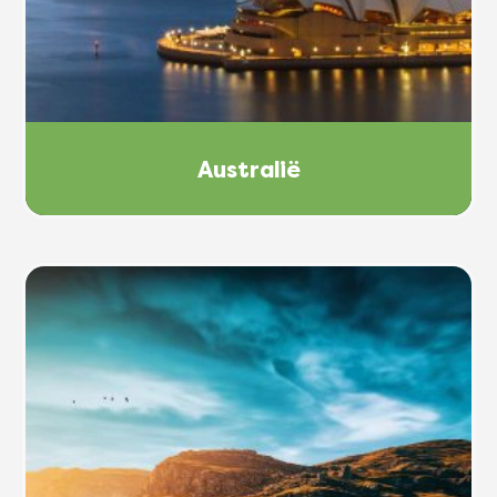
Australië