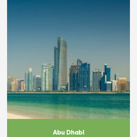
Abu Dhabi