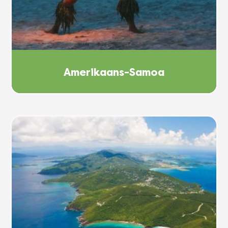
Amerikaans-Samoa