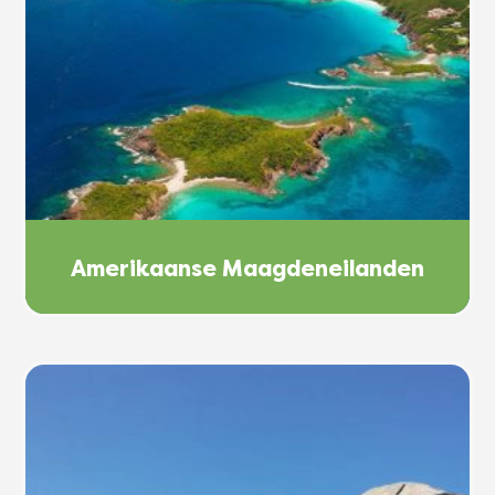
Amerikaanse Maagdeneilanden