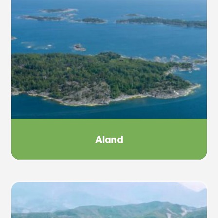
Aland