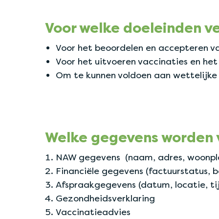
Voor welke doeleinden v
Voor het beoordelen en accepteren va
Voor het uitvoeren vaccinaties en he
Om te kunnen voldoen aan wettelijke 
Welke gegevens worden 
NAW gegevens (naam, adres, woonpl
Financiële gegevens (factuurstatus, 
Afspraakgegevens (datum, locatie, tij
Gezondheidsverklaring
Vaccinatieadvies