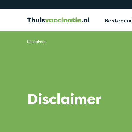
Bestemmi
Disclaimer
Disclaimer