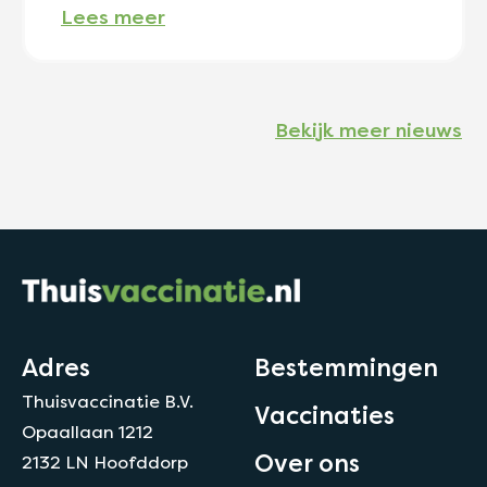
Lees meer
Bekijk meer nieuws
Adres
Bestemmingen
Thuisvaccinatie B.V.
Vaccinaties
Opaallaan 1212
Over ons
2132 LN Hoofddorp