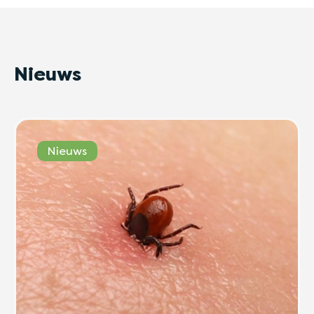
Nieuws
Nieuws