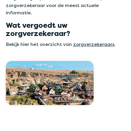
zorgverzekeraar voor de meest actuele
informatie.
Wat vergoedt uw
zorgverzekeraar?
Bekijk hier het overzicht van
zorgverzekeraars
.