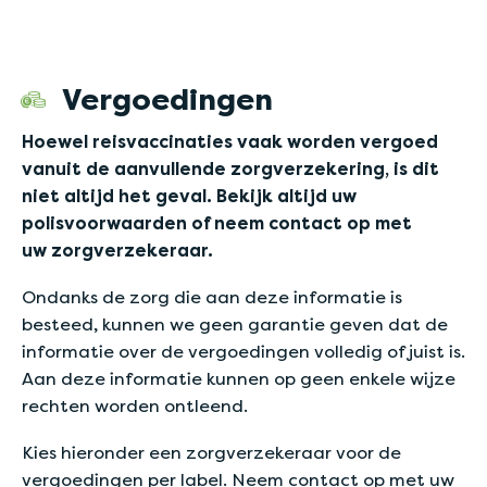
Vergoedingen
Hoewel reisvaccinaties vaak worden vergoed
vanuit de aanvullende zorgverzekering, is dit
niet altijd het geval. Bekijk altijd uw
polisvoorwaarden of neem contact op met
uw zorgverzekeraar.
Ondanks de zorg die aan deze informatie is
besteed, kunnen we geen garantie geven dat de
informatie over de vergoedingen volledig of juist is.
Aan deze informatie kunnen op geen enkele wijze
rechten worden ontleend.
Kies hieronder een zorgverzekeraar voor de
vergoedingen per label. Neem contact op met uw