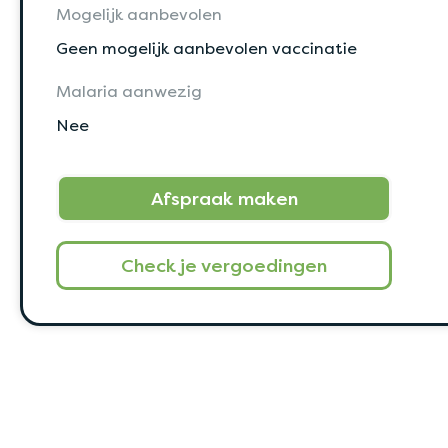
Mogelijk aanbevolen
Geen mogelijk aanbevolen vaccinatie
Malaria aanwezig
Nee
Afspraak maken
Check je vergoedingen