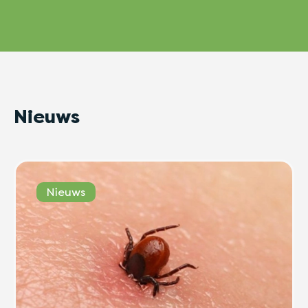
Nieuws
Nieuws