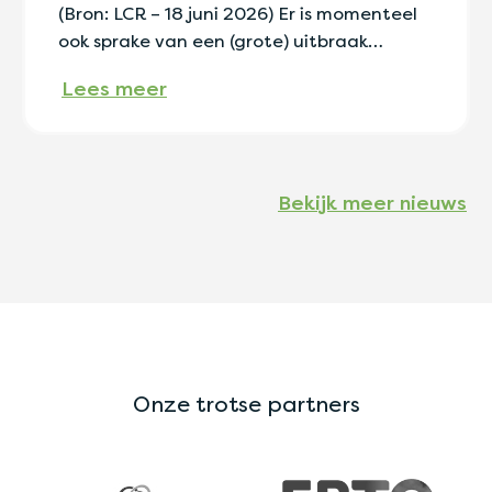
(Bron: LCR – 18 juni 2026) Er is momenteel
ook sprake van een (grote) uitbraak…
Lees meer
Bekijk meer nieuws
Onze trotse partners