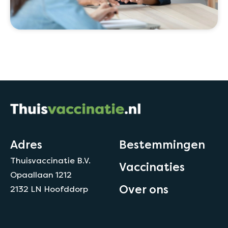
Adres
Bestemmingen
Thuisvaccinatie B.V.
Vaccinaties
Opaallaan 1212
Over ons
2132 LN Hoofddorp