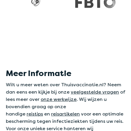
Meer informatie
Wilt u meer weten over Thuisvaccinatie.nl? Neem
dan eens een kijkje bij onze
veelgestelde vragen
of
lees meer over
onze werkwijze
. Wij wijzen u
bovendien graag op onze
handige
reistips
en
reisartikelen
voor een optimale
bescherming tegen infectieziekten tijdens uw reis.
Voor onze unieke service hanteren wij