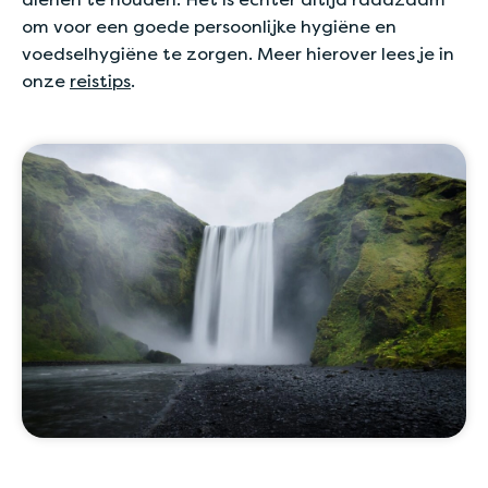
om voor een goede persoonlijke hygiëne en
voedselhygiëne te zorgen. Meer hierover lees je in
onze
reistips
.