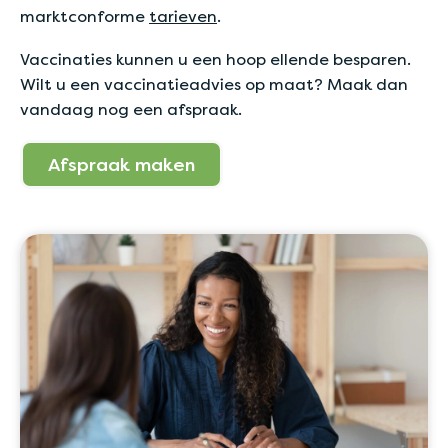
marktconforme
tarieven
.
Vaccinaties kunnen u een hoop ellende besparen.
Wilt u een vaccinatieadvies op maat? Maak dan
vandaag nog een afspraak.
Afspraak maken