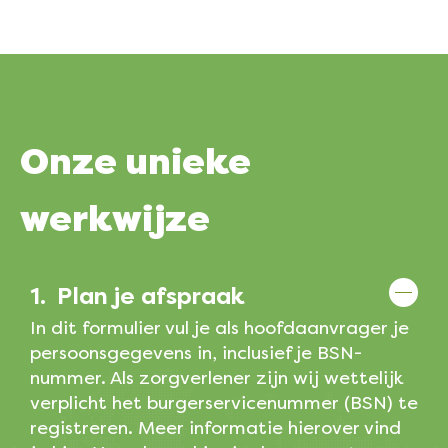
Onze
unieke
werkwijze
1.
Plan je afspraak
In dit formulier vul je als hoofdaanvrager je
persoonsgegevens in, inclusief je BSN-
nummer. Als zorgverlener zijn wij wettelijk
verplicht het burgerservicenummer (BSN) te
registreren. Meer informatie hierover vind