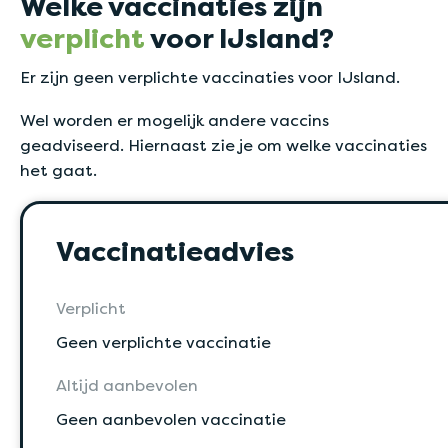
Welke vaccinaties zijn
verplicht
voor IJsland?
Er zijn geen verplichte vaccinaties voor IJsland.
Wel worden er mogelijk andere vaccins
geadviseerd. Hiernaast zie je om welke vaccinaties
het gaat.
Vaccinatieadvies
Verplicht
Geen verplichte vaccinatie
Altijd aanbevolen
Geen aanbevolen vaccinatie