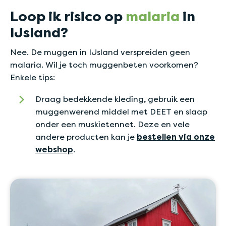
Loop ik risico op
malaria
in
IJsland?
Nee. De muggen in IJsland verspreiden geen
malaria. Wil je toch muggenbeten voorkomen?
Enkele tips:
Draag bedekkende kleding, gebruik een
muggenwerend middel met DEET en slaap
onder een muskietennet. Deze en vele
andere producten kan je
bestellen via onze
webshop
.