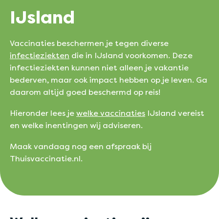
IJsland
Vaccinaties beschermen je tegen diverse
infectieziekten
die in IJsland voorkomen. Deze
infectieziekten kunnen niet alleen je vakantie
bederven, maar ook impact hebben op je leven. Ga
daarom altijd goed beschermd op reis!
Hieronder lees je
welke vaccinaties
IJsland vereist
en welke inentingen wij adviseren.
Maak vandaag nog een afspraak bij
Thuisvaccinatie.nl.