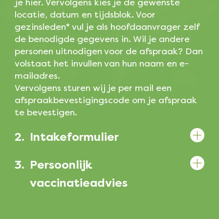
je hier. Vervolgens kies je de gewenste
locatie, datum en tijdsblok. Voor
gezinsleden* vul je als hoofdaanvrager zelf
de benodigde gegevens in. Wil je andere
personen uitnodigen voor de afspraak? Dan
volstaat het invullen van hun naam en e-
mailadres.
Vervolgens sturen wij je per mail een
afspraakbevestigingscode om je afspraak
te bevestigen.
2.
Intakeformulier
3.
Persoonlijk
vaccinatieadvies