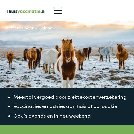
Bestemmingen
>
IJsland
Meestal vergoed door ziektekostenverzekering
Vaccinaties en advies aan huis of op locatie
Ook 's avonds en in het weekend