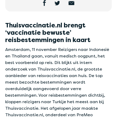
Thuisvaccinatie.nl brengt
‘vaccinatie bewuste’
reisbestemmingen in kaart
Amsterdam, 11 november Reizigers naar Indonesië
en Thailand gaan, vanuit medisch oogpunt, het
best voorbereid op reis. Dit blijkt uit intern
onderzoek van Thuisvaccinatie.nl, de grootste
aanbieder van reisvaccinaties aan huis. De top
meest bezochte bestemmingen wordt
overduidelijk aangevoerd door verre
bestemmingen. Voor reisbestemmingen dichtbij,
kloppen reizigers naar Turkije het meest aan bij
Thuisvaccinatie. Het afgelopen jaar maakte
Thuisvaccinatie.nl, onderdeel van PreMeo