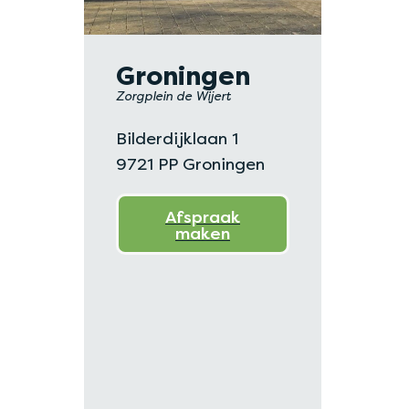
Groningen
Zorgplein de Wijert
Bilderdijklaan 1
9721 PP Groningen
Afspraak
maken