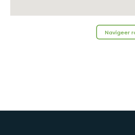
Navigeer r