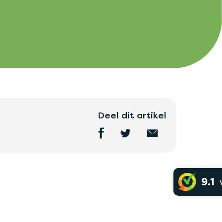
Deel dit artikel
9.1