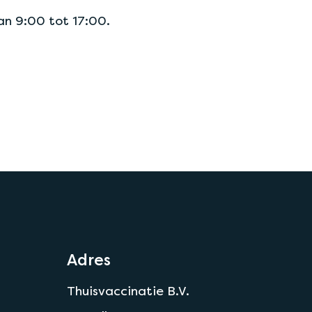
n 9:00 tot 17:00.
Adres
Thuisvaccinatie B.V.