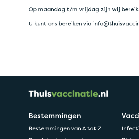
Op maandag t/m vrijdag zijn wij bereik
U kunt ons bereiken via info@thuisvacci
Bestemmingen
Vacc
Bestemmingen van A tot Z
Infect