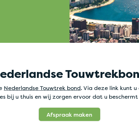
ederlandse Touwtrekbo
de
Nederlandse Touwtrek bond
. Via deze link kunt 
es bij u thuis en wij zorgen ervoor dat u beschermt
Afspraak maken