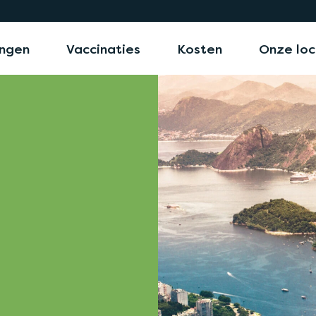
ngen
Vaccinaties
Kosten
Onze loc