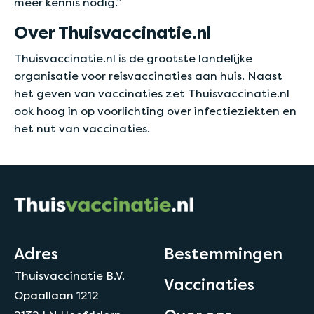
meer kennis nodig.”
Over Thuisvaccinatie.nl
Thuisvaccinatie.nl is de grootste landelijke
organisatie voor reisvaccinaties aan huis. Naast
het geven van vaccinaties zet Thuisvaccinatie.nl
ook hoog in op voorlichting over infectieziekten en
het nut van vaccinaties.
Adres
Bestemmingen
Thuisvaccinatie B.V.
Vaccinaties
Opaallaan 1212