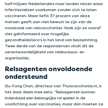
half miljoen Nederlanders naar landen reizen waar
infectieziekten voorkomen zonder zich te laten
vaccineren. Maar liefst 37 procent van deze
mensen geeft aan niet bewust te zijn van de
noodzaak van reisvaccinaties. Vaak zijn ze vooraf
niet geïnformeerd over mogelijke
gezondheidsrisico’s in het land van bestemming.
Twee derde van de respondenten vindt dit de
verantwoordelijkheid van reisbureaus- en
organisaties.
Reisagenten onvoldoende
ondersteund
Siu-Fung Chan, directeur van Thuisvaccinatie.nl, is
het daar deels mee eens. “Reisagenten kunnen
inderdaad een belangrijke rol spelen in de
voorlichting over vaccinaties, maar dan moeten ze