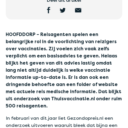
Deel dit artikel
HOOFDDORP – Reisagenten spelen een
belangrijke rol in de voorlichting van reizigers
over vaccinaties. Zij voelen zich vaak zelfs
verplicht om een basisadvies te geven. Helaas
blijkt het geven van dit advies lastig omdat
lang niet altijd duidelijk is welke vaccinatie
informatie up-to-date is. Er is dan ook een
dringende behoefte aan een folder of website
met actuele reis medische informatie. Dat blijkt
uit onderzoek van Thuisvaccinatie.nl onder ruim
500 reisagenten.
In februari van dit jaar liet Gezondopreis.nl een
onderzoek uitvoeren waaruit bleek dat bijna een