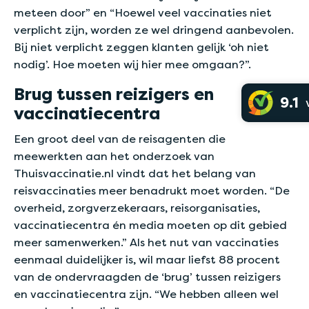
meteen door” en “Hoewel veel vaccinaties niet
verplicht zijn, worden ze wel dringend aanbevolen.
Bij niet verplicht zeggen klanten gelijk ‘oh niet
nodig’. Hoe moeten wij hier mee omgaan?”.
Brug tussen reizigers en
9.1
vaccinatiecentra
Een groot deel van de reisagenten die
meewerkten aan het onderzoek van
Thuisvaccinatie.nl vindt dat het belang van
reisvaccinaties meer benadrukt moet worden. “De
overheid, zorgverzekeraars, reisorganisaties,
vaccinatiecentra én media moeten op dit gebied
meer samenwerken.” Als het nut van vaccinaties
eenmaal duidelijker is, wil maar liefst 88 procent
van de ondervraagden de ‘brug’ tussen reizigers
en vaccinatiecentra zijn. “We hebben alleen wel