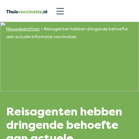
Nieuwsberichten
>
Reisagenten hebben dringende behoefte
aan actuele informatie vaccinaties
Reisagenten hebben
dringende behoefte
aan actuele