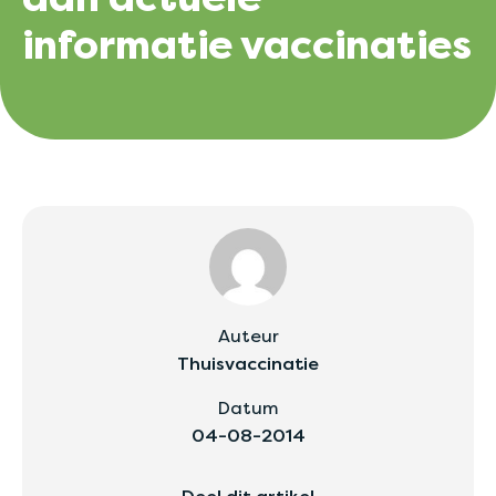
informatie vaccinaties
Auteur
Thuisvaccinatie
Datum
04-08-2014