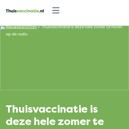
Nieuwsberichten
>
Thuisvaccinatie is deze hele zomer te horen
op de radio
Thuisvaccinatie is
deze hele zomer te