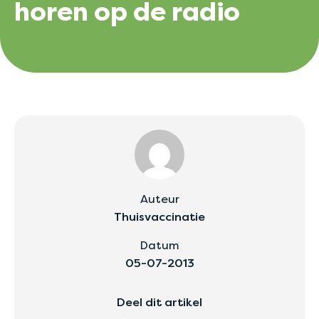
horen op de radio
Auteur
Thuisvaccinatie
Datum
05-07-2013
Deel dit artikel