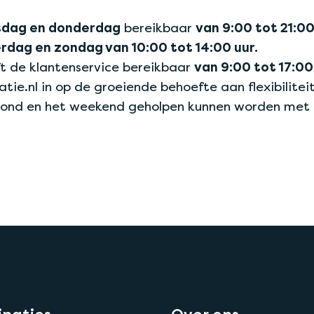
sdag en donderdag
bereikbaar
van 9:00 tot 21:00
rdag en zondag van 10:00 tot 14:00 uur.
ft de klantenservice bereikbaar
van 9:00 tot 17:00
tie.nl in op de groeiende behoefte aan flexibilitei
vond en het weekend geholpen kunnen worden met a