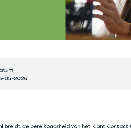
atum
6-05-2026
nl breidt de bereikbaarheid van het Klant Contact