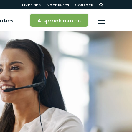
Over ons
Vacatures
Contact
aties
Afspraak maken