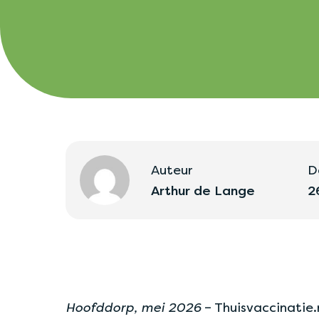
Auteur
D
Arthur de Lange
2
Hoofddorp, mei 2026
– Thuisvaccinatie.