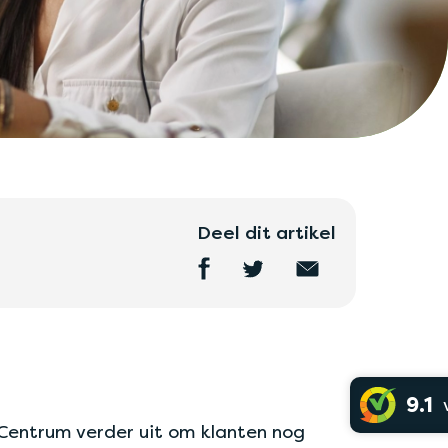
Deel dit artikel
9.1
 Centrum verder uit om klanten nog