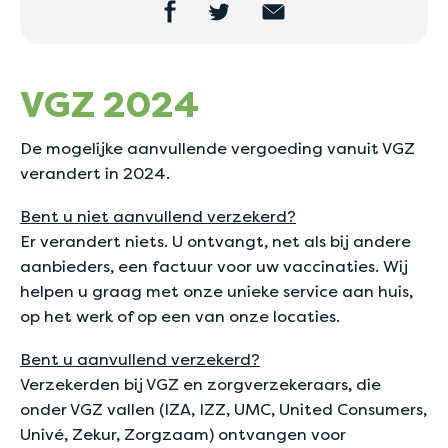
VGZ 2024
De mogelijke aanvullende vergoeding vanuit VGZ
verandert in 2024.
Bent u niet aanvullend verzekerd?
Er verandert niets. U ontvangt, net als bij andere
aanbieders, een factuur voor uw vaccinaties. Wij
helpen u graag met onze unieke service aan huis,
op het werk of op een van onze locaties.
Bent u aanvullend verzekerd?
Verzekerden bij VGZ en zorgverzekeraars, die
onder VGZ vallen (IZA, IZZ, UMC, United Consumers,
Univé, Zekur, Zorgzaam) ontvangen voor