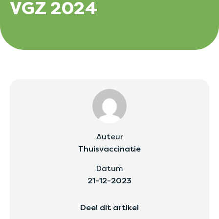
VGZ 2024
Auteur
Thuisvaccinatie
Datum
21-12-2023
Deel dit artikel