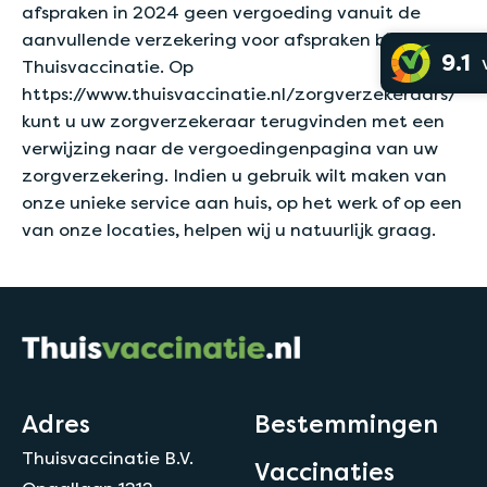
afspraken in 2024 geen vergoeding vanuit de
aanvullende verzekering voor afspraken bij
9.1
Thuisvaccinatie. Op
https://www.thuisvaccinatie.nl/zorgverzekeraars/
kunt u uw zorgverzekeraar terugvinden met een
verwijzing naar de vergoedingenpagina van uw
zorgverzekering. Indien u gebruik wilt maken van
onze unieke service aan huis, op het werk of op een
van onze locaties, helpen wij u natuurlijk graag.
Adres
Bestemmingen
Thuisvaccinatie B.V.
Vaccinaties