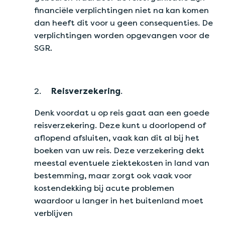
financiële verplichtingen niet na kan komen
dan heeft dit voor u geen consequenties. De
verplichtingen worden opgevangen voor de
SGR.
2.
Reisverzekering
.
Denk voordat u op reis gaat aan een goede
reisverzekering. Deze kunt u doorlopend of
aflopend afsluiten, vaak kan dit al bij het
boeken van uw reis. Deze verzekering dekt
meestal eventuele ziektekosten in land van
bestemming, maar zorgt ook vaak voor
kostendekking bij acute problemen
waardoor u langer in het buitenland moet
verblijven