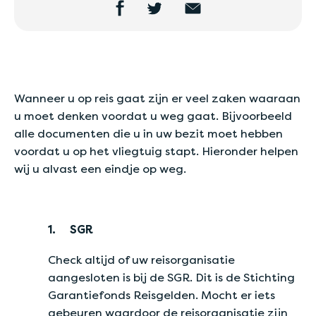
Wanneer u op reis gaat zijn er veel zaken waaraan
u moet denken voordat u weg gaat. Bijvoorbeeld
alle documenten die u in uw bezit moet hebben
voordat u op het vliegtuig stapt. Hieronder helpen
wij u alvast een eindje op weg.
1.
SGR
Check altijd of uw reisorganisatie
aangesloten is bij de SGR. Dit is de Stichting
Garantiefonds Reisgelden. Mocht er iets
gebeuren waardoor de reisorganisatie zijn