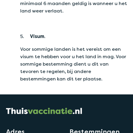
minimaal 6 maanden geldig is wanneer u het
land weer verlaat.
5.
Visum
.
Voor sommige landen is het vereist om een
visum te hebben voor u het land in mag. Voor
sommige bestemming dient u dit van
tevoren te regelen, bij andere
bestemmingen kan dit ter plaatse.
Adres
Bestemmingen