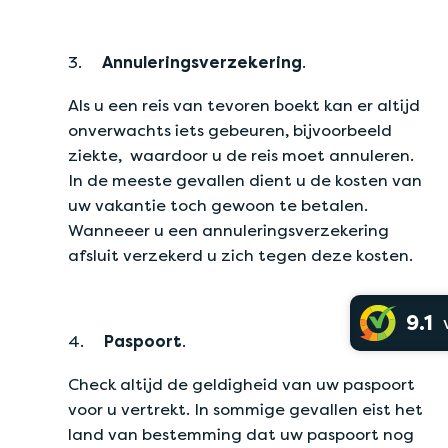
3.
Annuleringsverzekering
.
Als u een reis van tevoren boekt kan er altijd
onverwachts iets gebeuren, bijvoorbeeld
ziekte, waardoor u de reis moet annuleren.
In de meeste gevallen dient u de kosten van
uw vakantie toch gewoon te betalen.
Wanneeer u een annuleringsverzekering
afsluit verzekerd u zich tegen deze kosten.
9.1
4.
Paspoort
.
Check altijd de geldigheid van uw paspoort
voor u vertrekt. In sommige gevallen eist het
land van bestemming dat uw paspoort nog