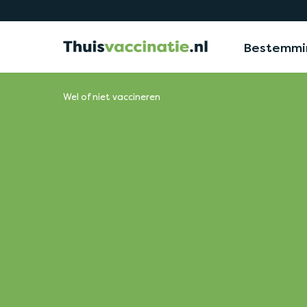
Bestemmi
Wel of niet vaccineren