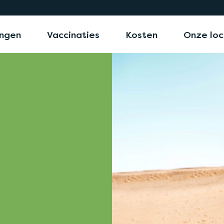
ngen
Vaccinaties
Kosten
Onze loc