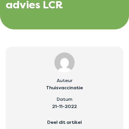
advies LCR
Auteur
Thuisvaccinatie
Datum
21-11-2022
Deel dit artikel