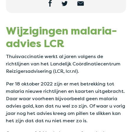
Wijzigingen malaria-
advies LCR
Thuisvaccinatie werkt al jaren volgens de
richtlijnen van het Landelijk Coördinatiecentrum
Reizigersadvisering (LCR, lcr.nl).
Per 18 oktober 2022 zijn er met betrekking tot
malaria nieuwe richtlijnen en kaarten uitgebracht.
Daar waar voorheen bijvoorbeeld geen malaria
advies gold, kan dat nu wel zo zijn. Of waar u vorig
jaar nog het advies kreeg om pillen te slikken kan
het zijn dat dat nu niet meer zo is.