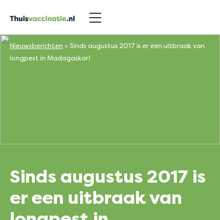
Nieuwsberichten
>
Sinds augustus 2017 is er een uitbraak van
longpest in Madagaskar!
Sinds augustus 2017 is
er een uitbraak van
longpest in