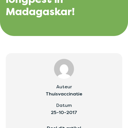
Madagaskar!
Auteur
Thuisvaccinatie
Datum
25-10-2017