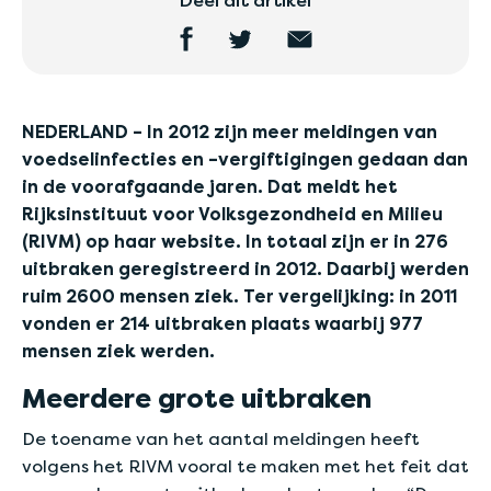
Deel dit artikel
NEDERLAND – In 2012 zijn meer meldingen van
voedselinfecties en –vergiftigingen gedaan dan
in de voorafgaande jaren. Dat meldt het
Rijksinstituut voor Volksgezondheid en Milieu
(RIVM) op haar website. In totaal zijn er in 276
uitbraken geregistreerd in 2012. Daarbij werden
ruim 2600 mensen ziek. Ter vergelijking: in 2011
vonden er 214 uitbraken plaats waarbij 977
mensen ziek werden.
Meerdere grote uitbraken
De toename van het aantal meldingen heeft
volgens het RIVM vooral te maken met het feit dat