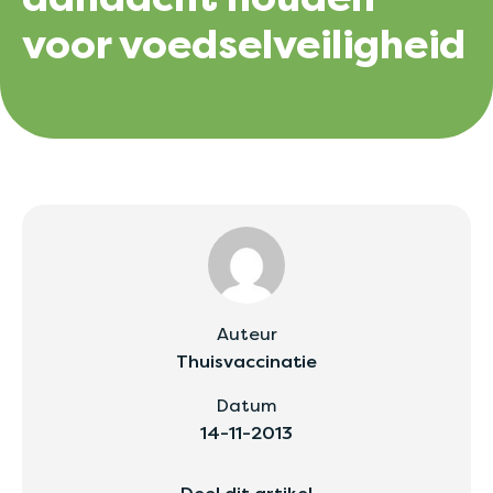
voor voedselveiligheid
Auteur
Thuisvaccinatie
Datum
14-11-2013