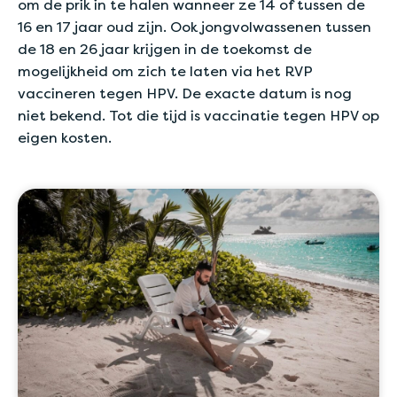
om de prik in te halen wanneer ze 14 of tussen de
16 en 17 jaar oud zijn. Ook jongvolwassenen tussen
de 18 en 26 jaar krijgen in de toekomst de
mogelijkheid om zich te laten via het RVP
vaccineren tegen HPV. De exacte datum is nog
niet bekend. Tot die tijd is vaccinatie tegen HPV op
eigen kosten.