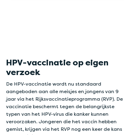
HPV-vaccinatie op eigen
verzoek
De HPV-vaccinatie wordt nu standaard
aangeboden aan alle meisjes en jongens van 9
jaar via het Rijksvaccinatieprogramma (RVP). De
vaccinatie beschermt tegen de belangrijkste
typen van het HPV-virus die kanker kunnen
veroorzaken. Jongeren die het vaccin hebben
gemist, krijgen via het RVP nog een keer de kans