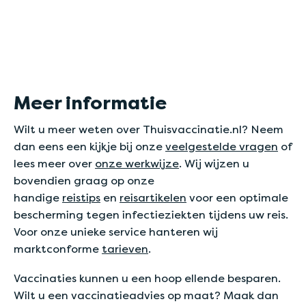
Meer informatie
Wilt u meer weten over Thuisvaccinatie.nl? Neem
dan eens een kijkje bij onze
veelgestelde vragen
of
lees meer over
onze werkwijze
. Wij wijzen u
bovendien graag op onze
handige
reistips
en
reisartikelen
voor een optimale
bescherming tegen infectieziekten tijdens uw reis.
Voor onze unieke service hanteren wij
marktconforme
tarieven
.
Vaccinaties kunnen u een hoop ellende besparen.
Wilt u een vaccinatieadvies op maat? Maak dan