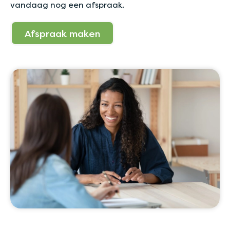
vandaag nog een afspraak.
Afspraak maken