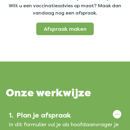
Wilt u een vaccinatieadvies op maat? Maak dan
vandaag nog een afspraak.
Afspraak maken
Onze werkwijze
1.
Plan je afspraak
In dit formulier vul je als hoofdaanvrager je