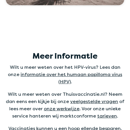
Meer informatie
Wilt u meer weten over het HPV-virus? Lees dan
onze
informatie over het humaan papilloma virus
(HPV)
.
Wilt u meer weten over Thuisvaccinatie.nl? Neem
dan eens een kijkje bij onze
veelgestelde vragen
of
lees meer over
onze werkwijze
. Voor onze unieke
service hanteren wij marktconforme
tarieven
.
Vaccinaties kunnen u een hoop ellende besparen.