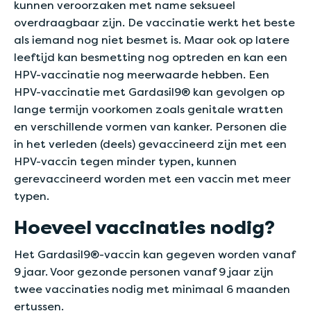
kunnen veroorzaken met name seksueel
overdraagbaar zijn. De vaccinatie werkt het beste
als iemand nog niet besmet is. Maar ook op latere
leeftijd kan besmetting nog optreden en kan een
HPV-vaccinatie nog meerwaarde hebben. Een
HPV-vaccinatie met Gardasil9® kan gevolgen op
lange termijn voorkomen zoals genitale wratten
en verschillende vormen van kanker. Personen die
in het verleden (deels) gevaccineerd zijn met een
HPV-vaccin tegen minder typen, kunnen
gerevaccineerd worden met een vaccin met meer
typen.
Hoeveel vaccinaties nodig?
Het Gardasil9®-vaccin kan gegeven worden vanaf
9 jaar. Voor gezonde personen vanaf 9 jaar zijn
twee vaccinaties nodig met minimaal 6 maanden
ertussen.