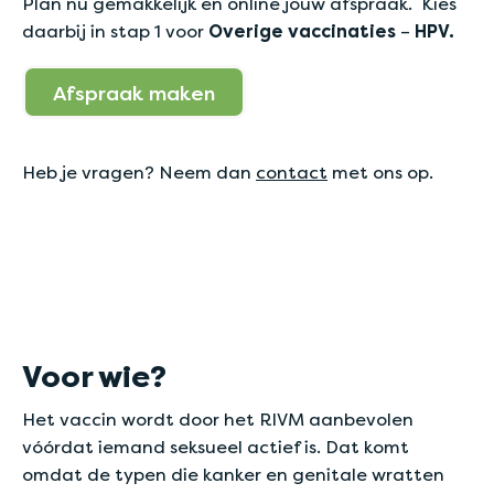
Plan nu gemakkelijk en online jouw afspraak. Kies
daarbij in stap 1 voor
Overige vaccinaties
–
HPV.
Afspraak maken
Heb je vragen? Neem dan
contact
met ons op.
Voor wie?
Het vaccin wordt door het RIVM aanbevolen
vóórdat iemand seksueel actief is. Dat komt
omdat de typen die kanker en genitale wratten