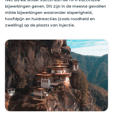
bijwerkingen geven. Dit zijn in de meeste gevallen
milde bijwerkingen waaronder slaperigheid,
hoofdpijn en huidreacties (zoals roodheid en
zwelling) op de plaats van injectie.