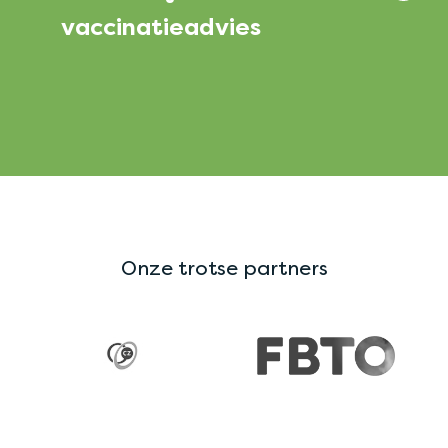
vaccinatieadvies
Onze trotse partners