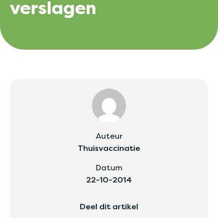
verslagen
Auteur
Thuisvaccinatie
Datum
22-10-2014
Deel dit artikel