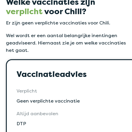
Welke vaccinaties zijn
verplicht
voor Chili?
Er zijn geen verplichte vaccinaties voor Chili.
Wel wordt er een aantal belangrijke inentingen
geadviseerd. Hiernaast zie je om welke vaccinaties
het gaat.
Vaccinatieadvies
Verplicht
Geen verplichte vaccinatie
Altijd aanbevolen
DTP