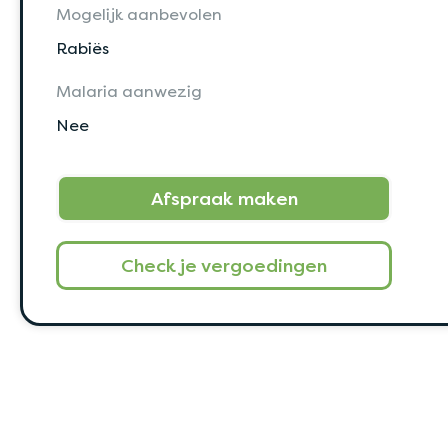
Mogelijk aanbevolen
Rabiës
Malaria aanwezig
Nee
Afspraak maken
Check je vergoedingen