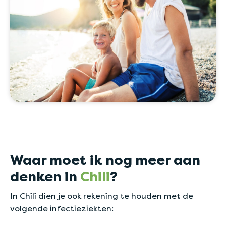
Waar moet ik nog meer aan
denken in
Chili
?
In Chili dien je ook rekening te houden met de
volgende infectieziekten: