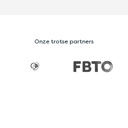
Onze trotse partners