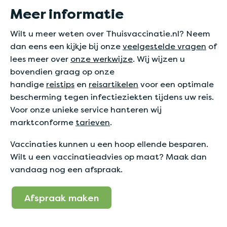
Meer informatie
Wilt u meer weten over Thuisvaccinatie.nl? Neem
dan eens een kijkje bij onze
veelgestelde vragen
of
lees meer over
onze werkwijze
. Wij wijzen u
bovendien graag op onze
handige
reistips
en
reisartikelen
voor een optimale
bescherming tegen infectieziekten tijdens uw reis.
Voor onze unieke service hanteren wij
marktconforme
tarieven
.
Vaccinaties kunnen u een hoop ellende besparen.
Wilt u een vaccinatieadvies op maat? Maak dan
vandaag nog een afspraak.
Afspraak maken