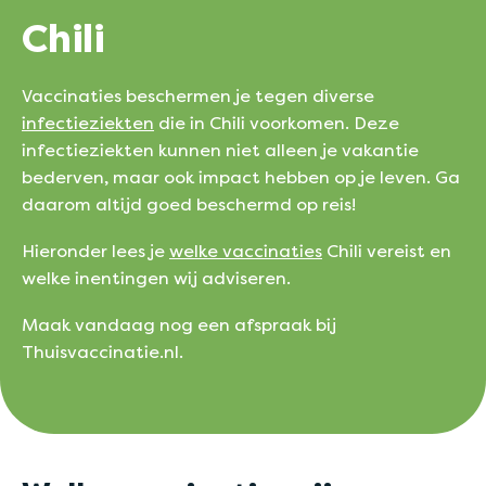
Chili
Vaccinaties beschermen je tegen diverse
infectieziekten
die in Chili voorkomen. Deze
infectieziekten kunnen niet alleen je vakantie
bederven, maar ook impact hebben op je leven. Ga
daarom altijd goed beschermd op reis!
Hieronder lees je
welke vaccinaties
Chili vereist en
welke inentingen wij adviseren.
Maak vandaag nog een afspraak bij
Thuisvaccinatie.nl.