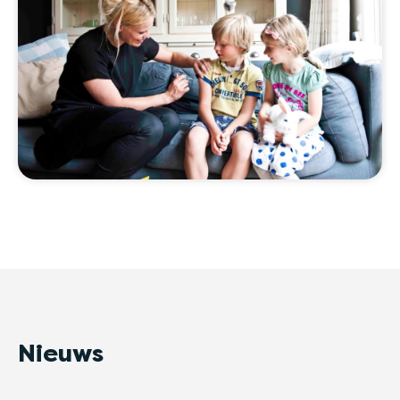
Nieuws