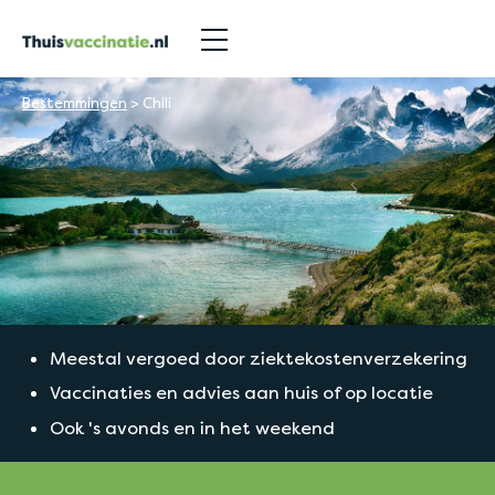
Bestemmingen
>
Chili
Meestal vergoed door ziektekostenverzekering
Vaccinaties en advies aan huis of op locatie
Ook 's avonds en in het weekend