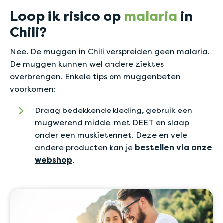
Loop ik risico op
malaria
in
Chili?
Nee. De muggen in Chili verspreiden geen malaria.
De muggen kunnen wel andere ziektes
overbrengen. Enkele tips om muggenbeten
voorkomen:
Draag bedekkende kleding, gebruik een
mugwerend middel met DEET en slaap
onder een muskietennet. Deze en vele
andere producten kan je
bestellen via onze
webshop
.