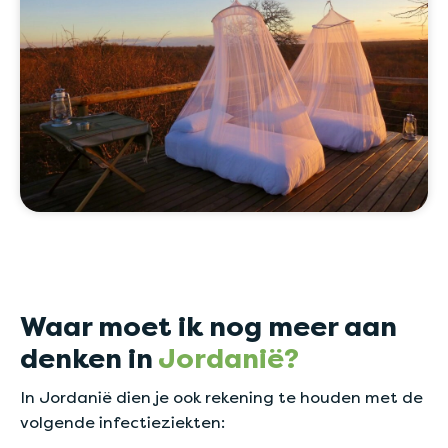
Waar moet ik nog meer aan
denken in
Jordanië?
In Jordanië dien je ook rekening te houden met de
volgende infectieziekten: