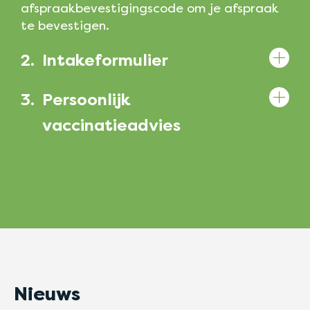
afspraakbevestigingscode om je afspraak
te bevestigen.
2.
Intakeformulier
3.
Persoonlijk
vaccinatieadvies
Nieuws