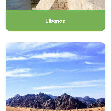
Libanon