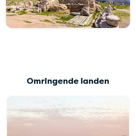
Omringende landen