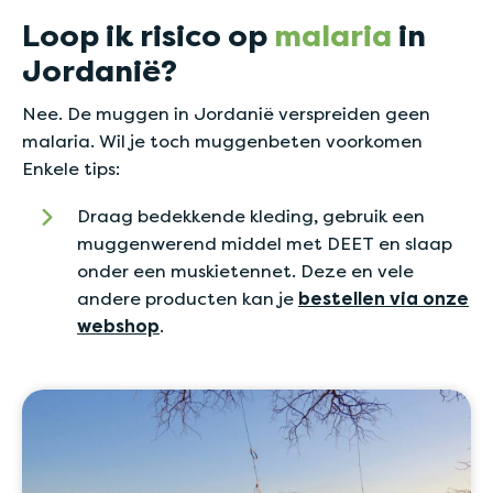
Loop ik risico op
malaria
in
Jordanië?
Nee. De muggen in Jordanië verspreiden geen
malaria. Wil je toch muggenbeten voorkomen
Enkele tips:
Draag bedekkende kleding, gebruik een
muggenwerend middel met DEET en slaap
onder een muskietennet. Deze en vele
andere producten kan je
bestellen via onze
webshop
.