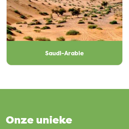
Saudi-Arabie
Onze
unieke