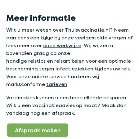
Meer informatie
Wilt u meer weten over Thuisvaccinatie.nl? Neem
dan eens een kijkje bij onze
veelgestelde vragen
of
lees meer over
onze werkwijze
. Wij wijzen u
bovendien graag op onze
handige
reistips
en
reisartikelen
voor een optimale
bescherming tegen infectieziekten tijdens uw reis.
Voor onze unieke service hanteren wij
marktconforme
tarieven
.
Vaccinaties kunnen u een hoop ellende besparen.
Wilt u een vaccinatieadvies op maat? Maak dan
vandaag nog een afspraak.
Afspraak maken