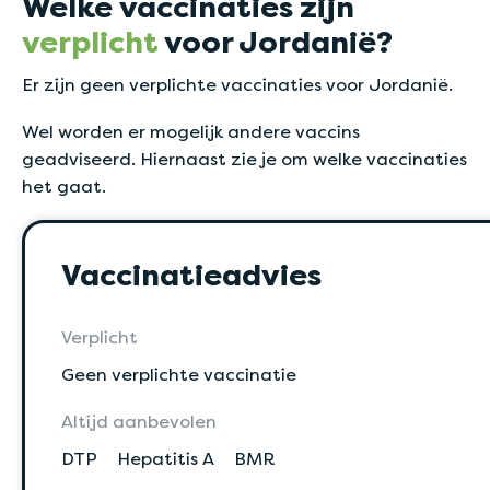
Welke vaccinaties zijn
verplicht
voor Jordanië?
Er zijn geen verplichte vaccinaties voor Jordanië.
Wel worden er mogelijk andere vaccins
geadviseerd. Hiernaast zie je om welke vaccinaties
het gaat.
Vaccinatieadvies
Verplicht
Geen verplichte vaccinatie
Altijd aanbevolen
DTP
Hepatitis A
BMR