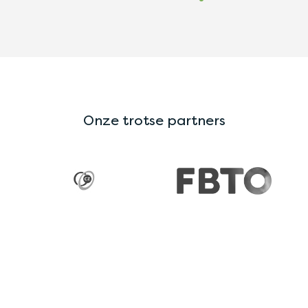
Onze trotse partners