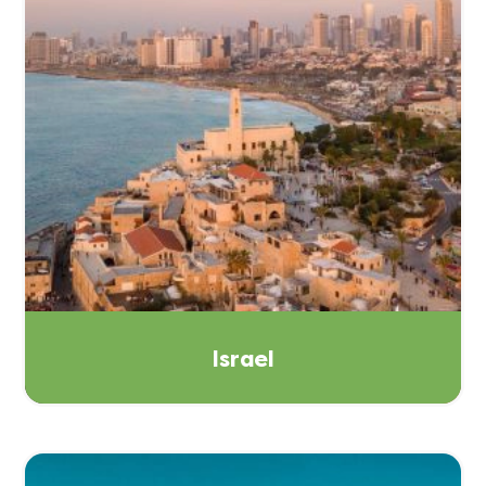
Israel