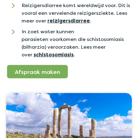
Reizigersdiarree komt wereldwijd voor. Dit is
vooral een vervelende reizigersziekte. Lees
meer over
reizigersdiarree
.
In zoet water kunnen
parasieten voorkomen die schistosomiasis
(bilharzia) veroorzaken. Lees meer
over
schistosomiasis
.
Afspraak maken