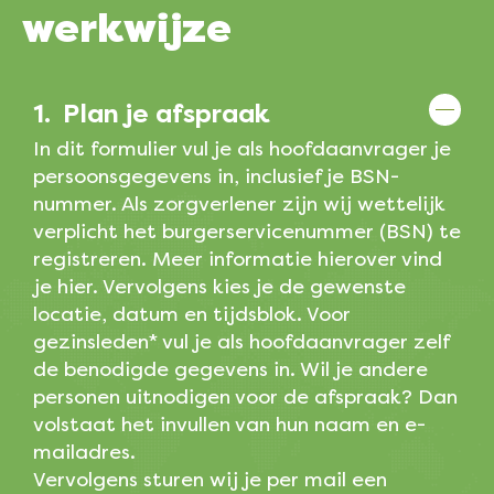
werkwijze
1.
Plan je afspraak
In dit formulier vul je als hoofdaanvrager je
persoonsgegevens in, inclusief je BSN-
nummer. Als zorgverlener zijn wij wettelijk
verplicht het burgerservicenummer (BSN) te
registreren. Meer informatie hierover vind
je hier. Vervolgens kies je de gewenste
locatie, datum en tijdsblok. Voor
gezinsleden* vul je als hoofdaanvrager zelf
de benodigde gegevens in. Wil je andere
personen uitnodigen voor de afspraak? Dan
volstaat het invullen van hun naam en e-
mailadres.
Vervolgens sturen wij je per mail een