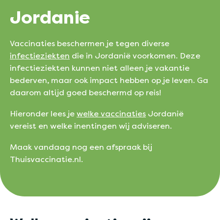
Jordanie
Vaccinaties beschermen je tegen diverse
infectieziekten
die in Jordanië voorkomen. Deze
infectieziekten kunnen niet alleen je vakantie
bederven, maar ook impact hebben op je leven. Ga
daarom altijd goed beschermd op reis!
Hieronder lees je
welke vaccinaties
Jordanië
vereist en welke inentingen wij adviseren.
Maak vandaag nog een afspraak bij
Thuisvaccinatie.nl.