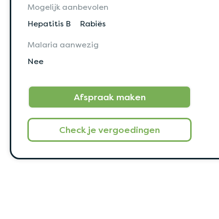
Mogelijk aanbevolen
Hepatitis B
Rabiës
Malaria aanwezig
Nee
Afspraak maken
Check je vergoedingen