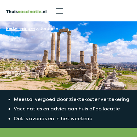
Bestemmingen
>
Jordanie
Meestal vergoed door ziektekostenverzekering
Vaccinaties en advies aan huis of op locatie
Ook 's avonds en in het weekend