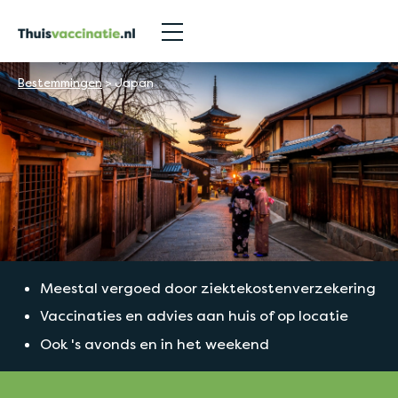
Bestemmingen
>
Japan
Meestal vergoed door ziektekostenverzekering
Vaccinaties en advies aan huis of op locatie
Ook 's avonds en in het weekend