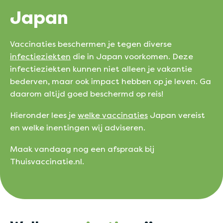
Japan
Vaccinaties beschermen je tegen diverse
infectieziekten
die in Japan voorkomen. Deze
infectieziekten kunnen niet alleen je vakantie
bederven, maar ook impact hebben op je leven. Ga
daarom altijd goed beschermd op reis!
Hieronder lees je
welke vaccinaties
Japan vereist
en welke inentingen wij adviseren.
Maak vandaag nog een afspraak bij
Thuisvaccinatie.nl.