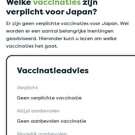
Welke
vaccinaties
zijn
verplicht voor Japan?
Er zijn geen verplichte vaccinaties voor Japan. Wel
worden er een aantal belangrijke inentingen
geadviseerd. Hieronder kunt u lezen om welke
vaccinaties het gaat.
Vaccinatieadvies
Verplicht
Geen verplichte vaccinatie
Altijd aanbevolen
Geen aanbevolen vaccinatie
Mogelijk aanbevolen