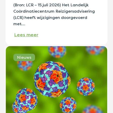
(Bron: LCR – 15 juli 2026) Het Landelijk
Coördinatiecentrum Reizigersadvisering
(LCR) heeft wijzigingen doorgevoerd
met…
Lees meer
Nieuws