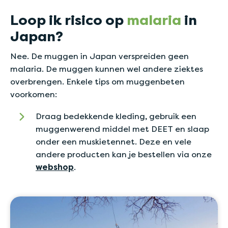
Loop ik risico op
malaria
in
Japan?
Nee. De muggen in Japan verspreiden geen
malaria. De muggen kunnen wel andere ziektes
overbrengen. Enkele tips om muggenbeten
voorkomen:
Draag bedekkende kleding, gebruik een
muggenwerend middel met DEET en slaap
onder een muskietennet. Deze en vele
andere producten kan je bestellen via onze
webshop
.