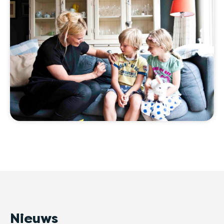
Nieuws