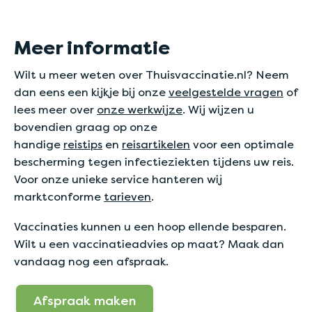
Meer informatie
Wilt u meer weten over Thuisvaccinatie.nl? Neem
dan eens een kijkje bij onze
veelgestelde vragen
of
lees meer over
onze werkwijze
. Wij wijzen u
bovendien graag op onze
handige
reistips
en
reisartikelen
voor een optimale
bescherming tegen infectieziekten tijdens uw reis.
Voor onze unieke service hanteren wij
marktconforme
tarieven
.
Vaccinaties kunnen u een hoop ellende besparen.
Wilt u een vaccinatieadvies op maat? Maak dan
vandaag nog een afspraak.
Afspraak maken