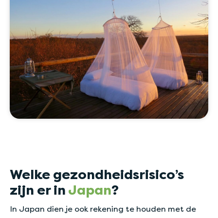
Welke gezondheidsrisico’s
zijn er in
Japan
?
In Japan dien je ook rekening te houden met de