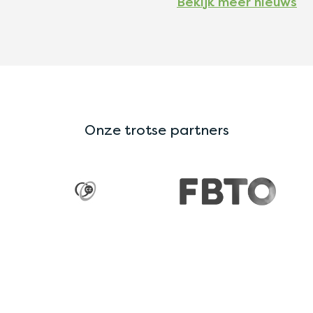
Bekijk meer nieuws
Onze trotse partners