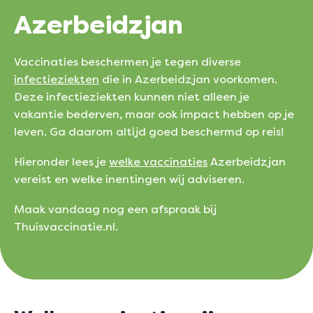
Azerbeidzjan
Vaccinaties beschermen je tegen diverse
infectieziekten
die in Azerbeidzjan voorkomen.
Deze infectieziekten kunnen niet alleen je
vakantie bederven, maar ook impact hebben op je
leven. Ga daarom altijd goed beschermd op reis!
Hieronder lees je
welke vaccinaties
Azerbeidzjan
vereist en welke inentingen wij adviseren.
Maak vandaag nog een afspraak bij
Thuisvaccinatie.nl.