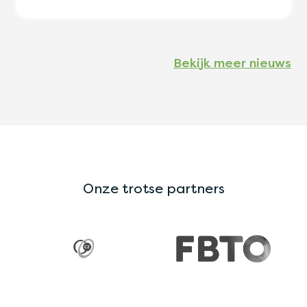
Bekijk meer nieuws
Onze trotse partners