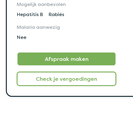
Mogelijk aanbevolen
Hepatitis B
Rabiës
Malaria aanwezig
Nee
Afspraak maken
Check je vergoedingen