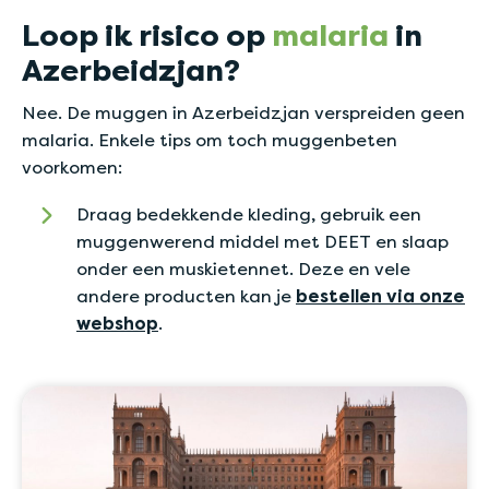
Loop ik risico op
malaria
in
Azerbeidzjan?
Nee. De muggen in Azerbeidzjan verspreiden geen
malaria. Enkele tips om toch muggenbeten
voorkomen:
Draag bedekkende kleding, gebruik een
muggenwerend middel met DEET en slaap
onder een muskietennet. Deze en vele
andere producten kan je
bestellen via onze
webshop
.