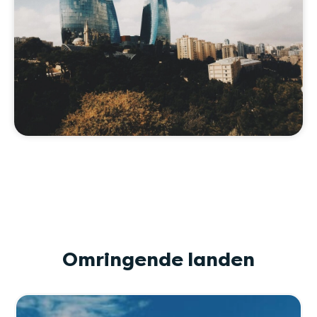
Omringende landen