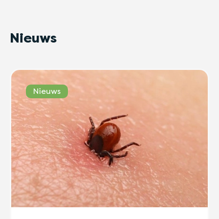
Nieuws
Nieuws