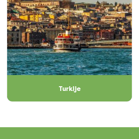
Turkije