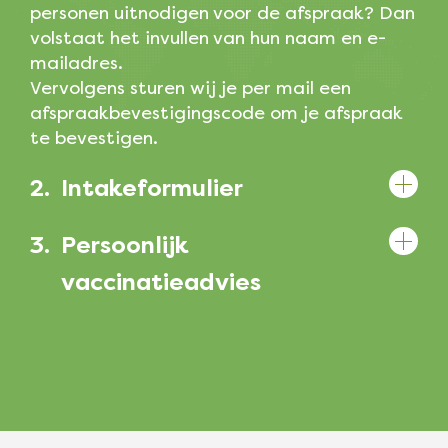
personen uitnodigen voor de afspraak? Dan
volstaat het invullen van hun naam en e-
mailadres.
Vervolgens sturen wij je per mail een
afspraakbevestigingscode om je afspraak
te bevestigen.
2.
Intakeformulier
3.
Persoonlijk
vaccinatieadvies