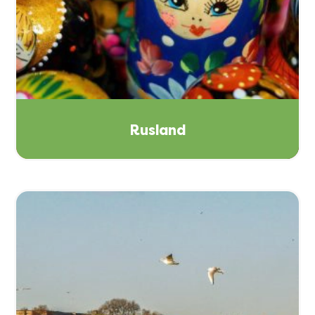
Rusland