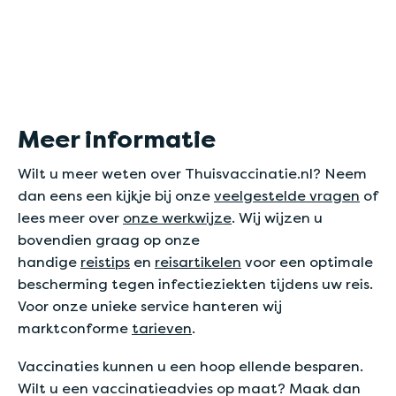
Meer informatie
Wilt u meer weten over Thuisvaccinatie.nl? Neem
dan eens een kijkje bij onze
veelgestelde vragen
of
lees meer over
onze werkwijze
. Wij wijzen u
bovendien graag op onze
handige
reistips
en
reisartikelen
voor een optimale
bescherming tegen infectieziekten tijdens uw reis.
Voor onze unieke service hanteren wij
marktconforme
tarieven
.
Vaccinaties kunnen u een hoop ellende besparen.
Wilt u een vaccinatieadvies op maat? Maak dan