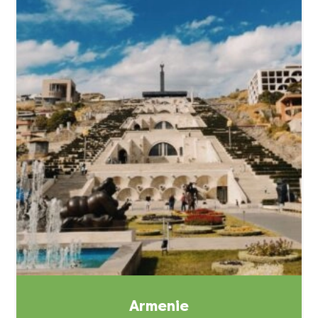
Armenie