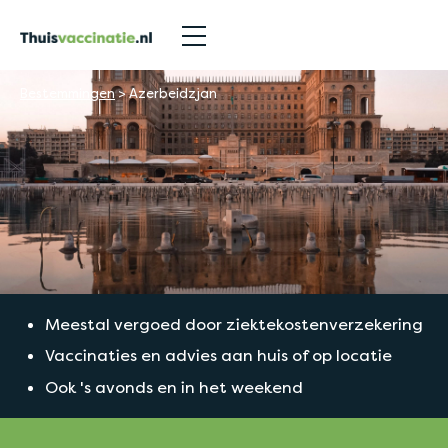
Bestemmingen
>
Azerbeidzjan
Meestal vergoed door ziektekostenverzekering
Vaccinaties en advies aan huis of op locatie
Ook 's avonds en in het weekend