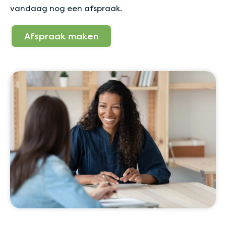
vandaag nog een afspraak.
Afspraak maken