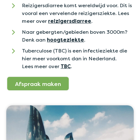
Reizigersdiarree komt wereldwijd voor. Dit is
vooral een vervelende reizigersziekte. Lees
meer over
reizigersdiarree
.
Naar gebergten/gebieden boven 3000m?
Denk aan
hoogteziekte
.
Tuberculose (TBC) is een infectieziekte die
hier meer voorkomt dan in Nederland.
Lees meer over
TBC
.
Afspraak maken