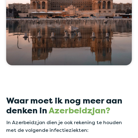
Waar moet ik nog meer aan
denken in
Azerbeidzjan?
In Azerbeidzjan dien je ook rekening te houden
met de volgende infectieziekten: