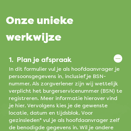
Onze
unieke
werkwijze
1.
Plan je afspraak
In dit formulier vul je als hoofdaanvrager je
persoonsgegevens in, inclusief je BSN-
nummer. Als zorgverlener zijn wij wettelijk
verplicht het burgerservicenummer (BSN) te
registreren. Meer informatie hierover vind
je hier. Vervolgens kies je de gewenste
locatie, datum en tijdsblok. Voor
gezinsleden* vul je als hoofdaanvrager zelf
de benodigde gegevens in. Wil je andere