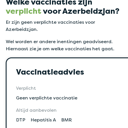
Welke vaccinaties zijn
verplicht
voor Azerbeidzjan?
Er zijn geen verplichte vaccinaties voor
Azerbeidzjan.
Wel worden er andere inentingen geadviseerd.
Hiernaast zie je om welke vaccinaties het gaat.
Vaccinatieadvies
Verplicht
Geen verplichte vaccinatie
Altijd aanbevolen
DTP
Hepatitis A
BMR