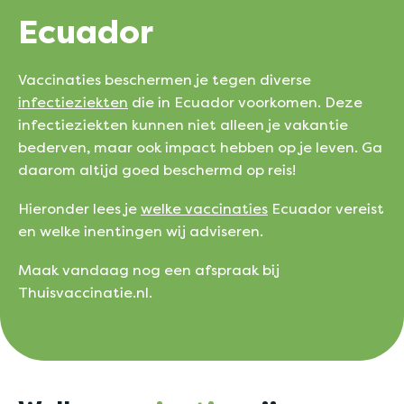
Ecuador
Vaccinaties beschermen je tegen diverse
infectieziekten
die in Ecuador voorkomen. Deze
infectieziekten kunnen niet alleen je vakantie
bederven, maar ook impact hebben op je leven. Ga
daarom altijd goed beschermd op reis!
Hieronder lees je
welke vaccinaties
Ecuador vereist
en welke inentingen wij adviseren.
Maak vandaag nog een afspraak bij
Thuisvaccinatie.nl.