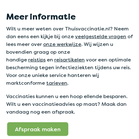
Meer informatie
Wilt u meer weten over Thuisvaccinatie.nl? Neem
dan eens een kijkje bij onze
veelgestelde vragen
of
lees meer over
onze werkwijze
. Wij wijzen u
bovendien graag op onze
handige
reistips
en
reisartikelen
voor een optimale
bescherming tegen infectieziekten tijdens uw reis.
Voor onze unieke service hanteren wij
marktconforme
tarieven
.
Vaccinaties kunnen u een hoop ellende besparen.
Wilt u een vaccinatieadvies op maat? Maak dan
vandaag nog een afspraak.
Afspraak maken