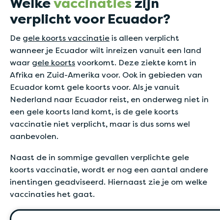
Welke
vaccinaties
zijn
verplicht voor Ecuador?
De
gele koorts vaccinatie
is alleen verplicht
wanneer je Ecuador wilt inreizen vanuit een land
waar
gele koorts
voorkomt. Deze ziekte komt in
Afrika en Zuid-Amerika voor. Ook in gebieden van
Ecuador komt gele koorts voor. Als je vanuit
Nederland naar Ecuador reist, en onderweg niet in
een gele koorts land komt, is de gele koorts
vaccinatie niet verplicht, maar is dus soms wel
aanbevolen.
Naast de in sommige gevallen verplichte gele
koorts vaccinatie, wordt er nog een aantal andere
inentingen geadviseerd. Hiernaast zie je om welke
vaccinaties het gaat.