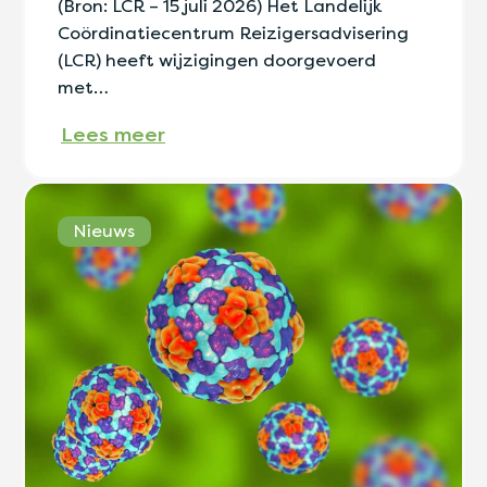
(Bron: LCR – 15 juli 2026) Het Landelijk
Coördinatiecentrum Reizigersadvisering
(LCR) heeft wijzigingen doorgevoerd
met…
Lees meer
Nieuws