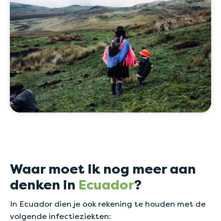
Waar moet ik nog meer aan
denken in
Ecuador
?
In Ecuador dien je ook rekening te houden met de
volgende infectieziekten: