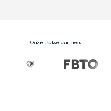
Onze trotse partners