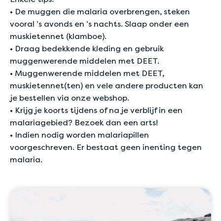
• De muggen die malaria overbrengen, steken
vooral ’s avonds en ’s nachts. Slaap onder een
muskietennet (klamboe).
• Draag bedekkende kleding en gebruik
muggenwerende middelen met DEET.
• Muggenwerende middelen met DEET,
muskietennet(ten) en vele andere producten kan
je bestellen via onze webshop.
• Krijg je koorts tijdens of na je verblijf in een
malariagebied? Bezoek dan een arts!
• Indien nodig worden malariapillen
voorgeschreven. Er bestaat geen inenting tegen
malaria.