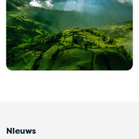
Nieuws