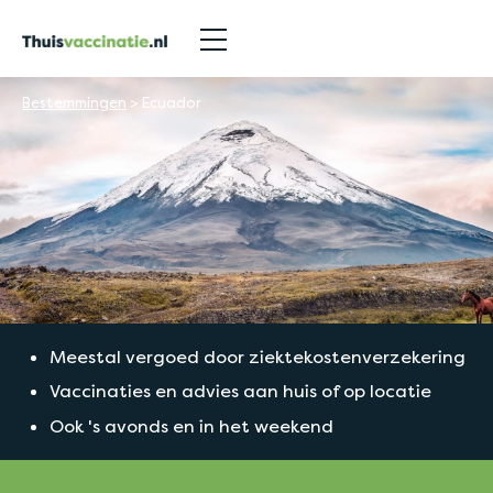
Bestemmingen
>
Ecuador
Meestal vergoed door ziektekostenverzekering
Vaccinaties en advies aan huis of op locatie
Ook 's avonds en in het weekend