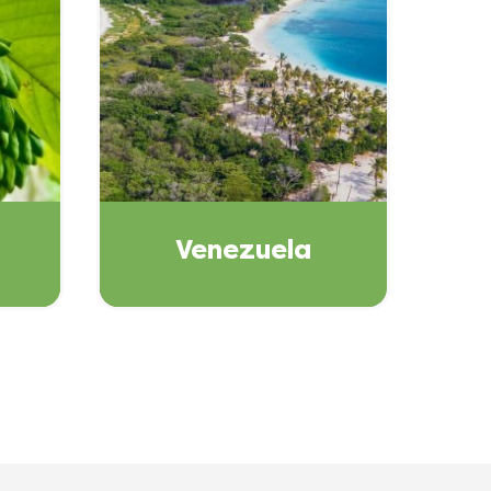
Venezuela