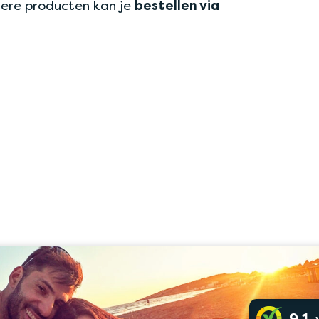
ere producten kan je
bestellen via