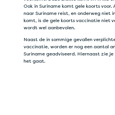
Ook in Suriname komt gele koorts voor. 
naar Suriname reist, en onderweg niet in
komt, is de gele koorts vaccinatie niet 
wordt wel aanbevolen.
Naast de in sommige gevallen verplichte
vaccinatie, worden er nog een aantal a
Suriname geadviseerd. Hiernaast zie je
het gaat.