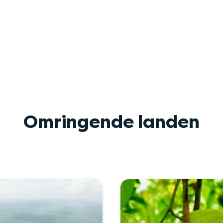
Omringende landen