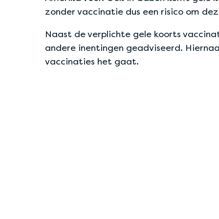
zonder vaccinatie dus een risico om dez
Naast de verplichte gele koorts vaccina
andere inentingen geadviseerd. Hiernaa
vaccinaties het gaat.