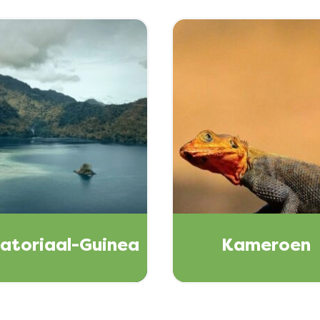
atoriaal-Guinea
Kameroen