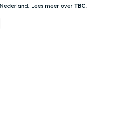
 Nederland. Lees meer over
TBC
.