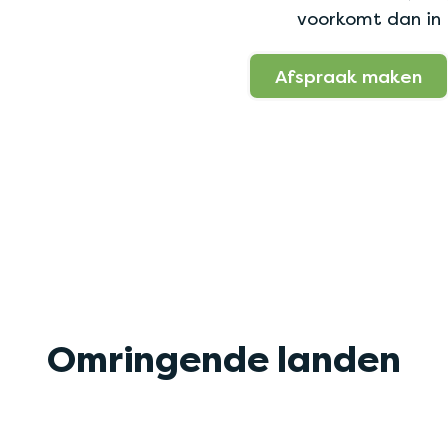
voorkomt dan in
Afspraak maken
Omringende landen