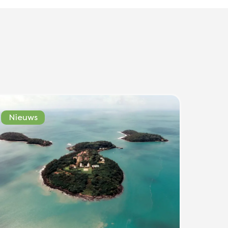
Nieuws