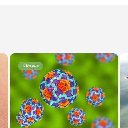
Nieuws