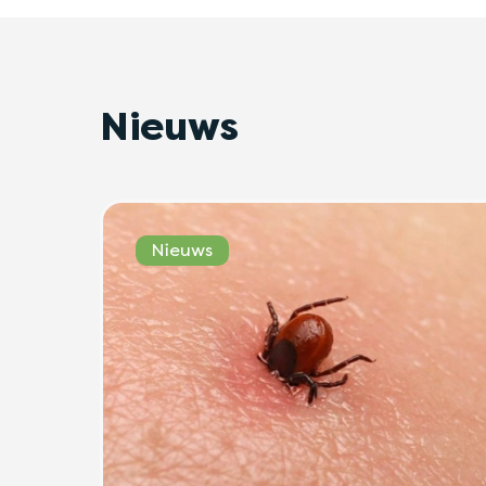
Nieuws
Nieuws