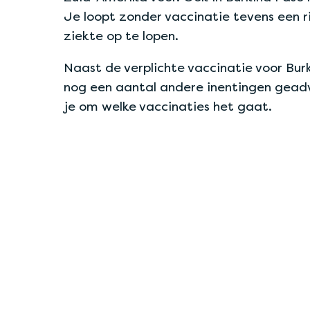
Je loopt zonder vaccinatie tevens een r
ziekte op te lopen.
Naast de verplichte vaccinatie voor Bur
nog een aantal andere inentingen geadv
je om welke vaccinaties het gaat.