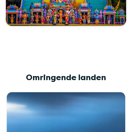
Omringende landen