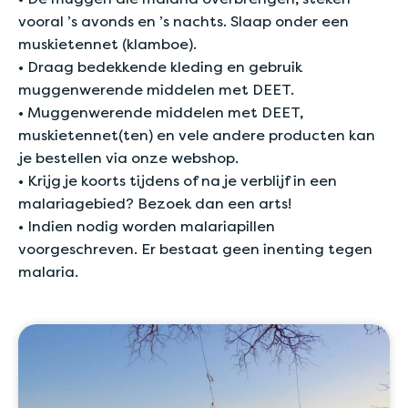
vooral ’s avonds en ’s nachts. Slaap onder een
muskietennet (klamboe).
• Draag bedekkende kleding en gebruik
muggenwerende middelen met DEET.
• Muggenwerende middelen met DEET,
muskietennet(ten) en vele andere producten kan
je bestellen via onze webshop.
• Krijg je koorts tijdens of na je verblijf in een
malariagebied? Bezoek dan een arts!
• Indien nodig worden malariapillen
voorgeschreven. Er bestaat geen inenting tegen
malaria.