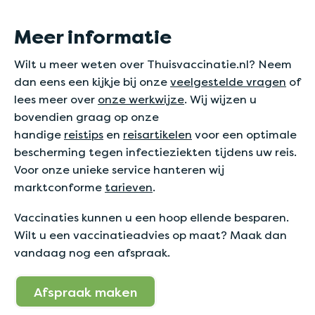
Meer informatie
Wilt u meer weten over Thuisvaccinatie.nl? Neem
dan eens een kijkje bij onze
veelgestelde vragen
of
lees meer over
onze werkwijze
. Wij wijzen u
bovendien graag op onze
handige
reistips
en
reisartikelen
voor een optimale
bescherming tegen infectieziekten tijdens uw reis.
Voor onze unieke service hanteren wij
marktconforme
tarieven
.
Vaccinaties kunnen u een hoop ellende besparen.
Wilt u een vaccinatieadvies op maat? Maak dan
vandaag nog een afspraak.
Afspraak maken