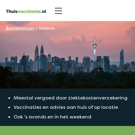
Bestemmingen
>
Maleisie
Meestal vergoed door ziektekostenverzekering
Vaccinaties en advies aan huis of op locatie
Ook 's avonds en in het weekend