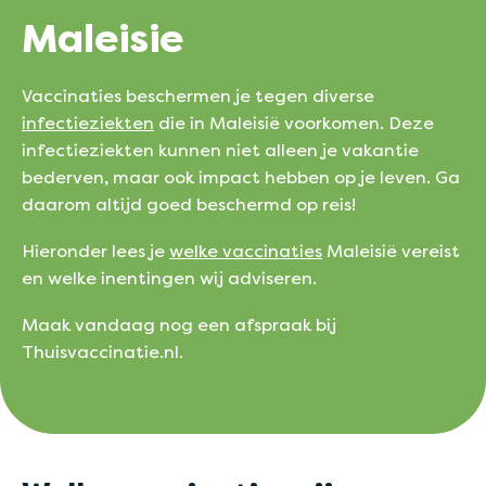
Maleisie
Vaccinaties beschermen je tegen diverse
infectieziekten
die in Maleisië voorkomen. Deze
infectieziekten kunnen niet alleen je vakantie
bederven, maar ook impact hebben op je leven. Ga
daarom altijd goed beschermd op reis!
Hieronder lees je
welke vaccinaties
Maleisië vereist
en welke inentingen wij adviseren.
Maak vandaag nog een afspraak bij
Thuisvaccinatie.nl.