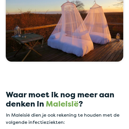
Waar moet ik nog meer aan
denken in
Maleisië
?
In Maleisië dien je ook rekening te houden met de
volgende infectieziekten: