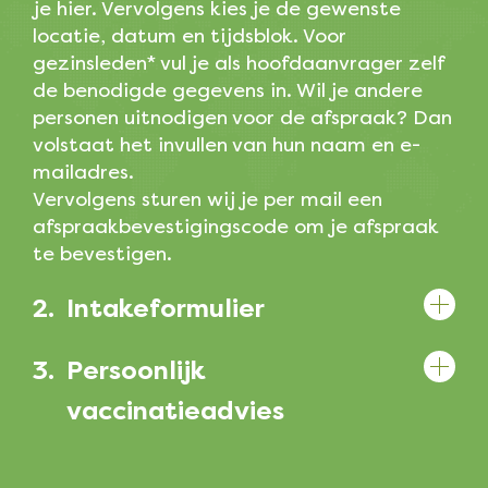
je hier. Vervolgens kies je de gewenste
locatie, datum en tijdsblok. Voor
gezinsleden* vul je als hoofdaanvrager zelf
de benodigde gegevens in. Wil je andere
personen uitnodigen voor de afspraak? Dan
volstaat het invullen van hun naam en e-
mailadres.
Vervolgens sturen wij je per mail een
afspraakbevestigingscode om je afspraak
te bevestigen.
2.
Intakeformulier
3.
Persoonlijk
vaccinatieadvies