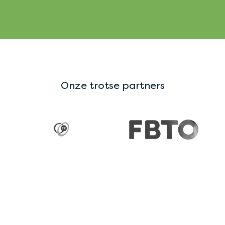
Onze trotse partners