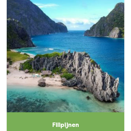
Filipijnen