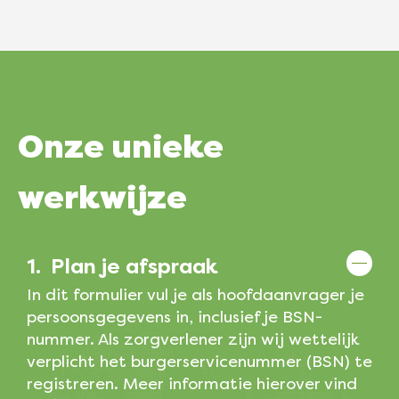
Onze
unieke
werkwijze
1.
Plan je afspraak
In dit formulier vul je als hoofdaanvrager je
persoonsgegevens in, inclusief je BSN-
nummer. Als zorgverlener zijn wij wettelijk
verplicht het burgerservicenummer (BSN) te
registreren. Meer informatie hierover vind