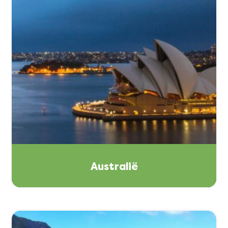
Australië