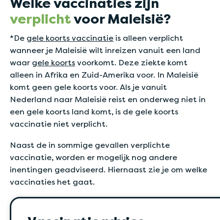
Welke vaccinaties zijn
verplicht
voor Maleisië?
*De
gele koorts vaccinatie
is alleen verplicht
wanneer je Maleisië wilt inreizen vanuit een land
waar
gele koorts
voorkomt. Deze ziekte komt
alleen in Afrika en Zuid-Amerika voor. In Maleisië
komt geen gele koorts voor. Als je vanuit
Nederland naar Maleisië reist en onderweg niet in
een gele koorts land komt, is de gele koorts
vaccinatie niet verplicht.
Naast de in sommige gevallen verplichte
vaccinatie, worden er mogelijk nog andere
inentingen geadviseerd. Hiernaast zie je om welke
vaccinaties het gaat.