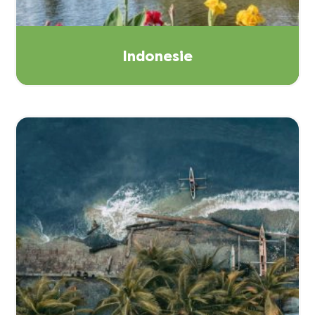
Indonesie