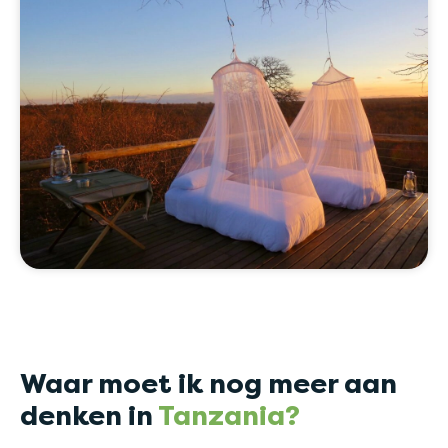
Waar moet ik nog meer aan
denken in
Tanzania?