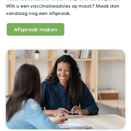
Wilt u een vaccinatieadvies op maat? Maak dan
vandaag nog een afspraak.
Afspraak maken