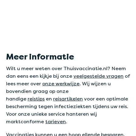
Meer informatie
Wilt u meer weten over Thuisvaccinatie.nl? Neem
dan eens een kijkje bij onze
veelgestelde vragen
of
lees meer over
onze werkwijze
. Wij wijzen u
bovendien graag op onze
handige
reistips
en
reisartikelen
voor een optimale
bescherming tegen infectieziekten tijdens uw reis.
Voor onze unieke service hanteren wij
marktconforme
tarieven
.
Vaccinaties kunnen u een hoop ellende besparen.