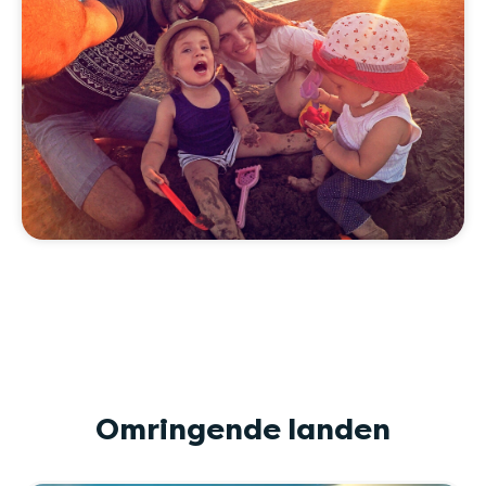
Omringende landen