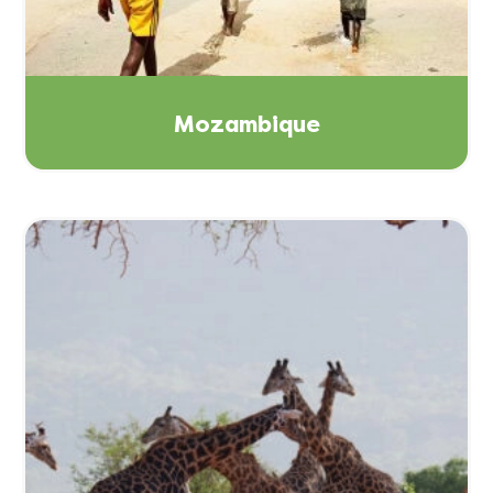
Mozambique