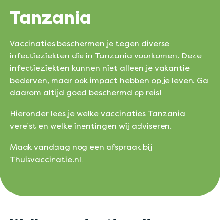
Tanzania
Vaccinaties beschermen je tegen diverse
infectieziekten
die in Tanzania voorkomen. Deze
infectieziekten kunnen niet alleen je vakantie
bederven, maar ook impact hebben op je leven. Ga
daarom altijd goed beschermd op reis!
Hieronder lees je
welke vaccinaties
Tanzania
vereist en welke inentingen wij adviseren.
Maak vandaag nog een afspraak bij
Thuisvaccinatie.nl.