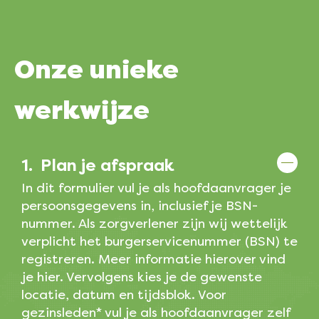
Onze
unieke
werkwijze
1.
Plan je afspraak
In dit formulier vul je als hoofdaanvrager je
persoonsgegevens in, inclusief je BSN-
nummer. Als zorgverlener zijn wij wettelijk
verplicht het burgerservicenummer (BSN) te
registreren. Meer informatie hierover vind
je hier. Vervolgens kies je de gewenste
locatie, datum en tijdsblok. Voor
gezinsleden* vul je als hoofdaanvrager zelf