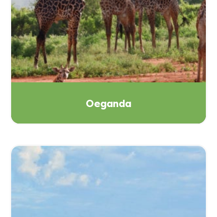
Oeganda