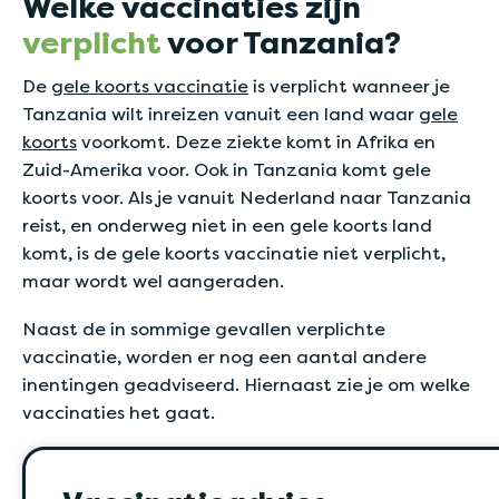
Welke vaccinaties zijn
verplicht
voor Tanzania?
De
gele koorts vaccinatie
is verplicht wanneer je
Tanzania wilt inreizen vanuit een land waar
gele
koorts
voorkomt. Deze ziekte komt in Afrika en
Zuid-Amerika voor. Ook in Tanzania komt gele
koorts voor. Als je vanuit Nederland naar Tanzania
reist, en onderweg niet in een gele koorts land
komt, is de gele koorts vaccinatie niet verplicht,
maar wordt wel aangeraden.
Naast de in sommige gevallen verplichte
vaccinatie, worden er nog een aantal andere
inentingen geadviseerd. Hiernaast zie je om welke
vaccinaties het gaat.