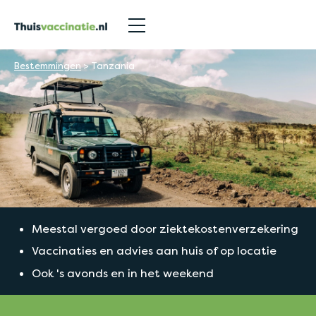
Bestemmingen
>
Tanzania
Meestal vergoed door ziektekostenverzekering
Vaccinaties en advies aan huis of op locatie
Ook 's avonds en in het weekend