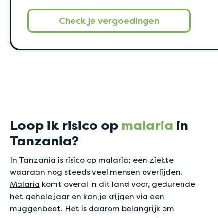
Check je vergoedingen
Loop ik risico op
malaria
in
Tanzania?
In Tanzania is risico op malaria; een ziekte
waaraan nog steeds veel mensen overlijden.
Malaria
komt overal in dit land voor, gedurende
het gehele jaar en kan je krijgen via een
muggenbeet. Het is daarom belangrijk om