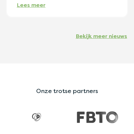
Lees meer
Bekijk meer nieuws
Onze trotse partners