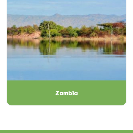
Zambia