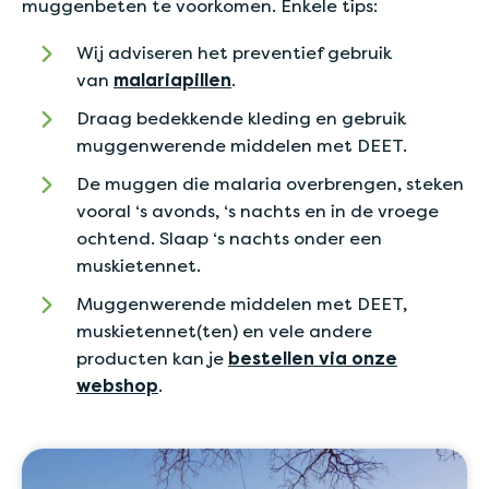
muggenbeten te voorkomen. Enkele tips:
Wij adviseren het preventief gebruik
van
malariapillen
.
Draag bedekkende kleding en gebruik
muggenwerende middelen met DEET.
De muggen die malaria overbrengen, steken
vooral ‘s avonds, ‘s nachts en in de vroege
ochtend. Slaap ‘s nachts onder een
muskietennet.
Muggenwerende middelen met DEET,
muskietennet(ten) en vele andere
producten kan je
bestellen via onze
webshop
.