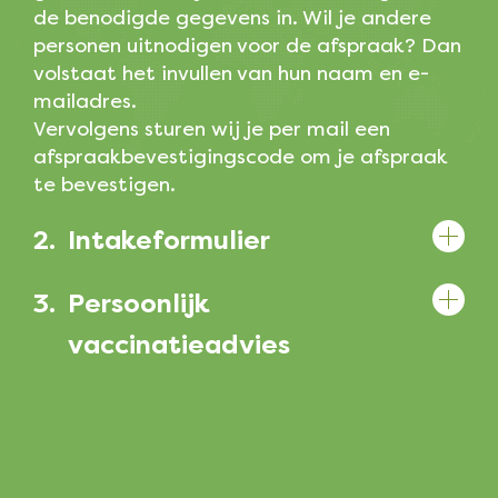
de benodigde gegevens in. Wil je andere
personen uitnodigen voor de afspraak? Dan
volstaat het invullen van hun naam en e-
mailadres.
Vervolgens sturen wij je per mail een
afspraakbevestigingscode om je afspraak
te bevestigen.
2.
Intakeformulier
3.
Persoonlijk
vaccinatieadvies