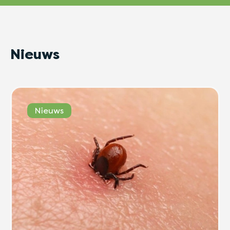
Nieuws
Nieuws