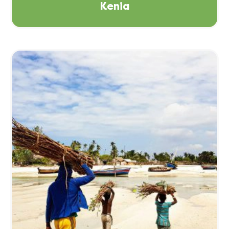
Kenia